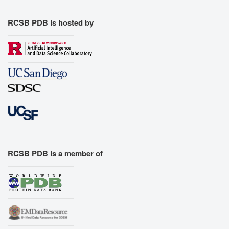
Export Geometry
RCSB PDB is hosted by
RCSB PDB is a member of