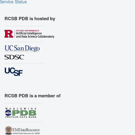
Service Status
RCSB PDB is hosted by
RCSB PDB is a member of