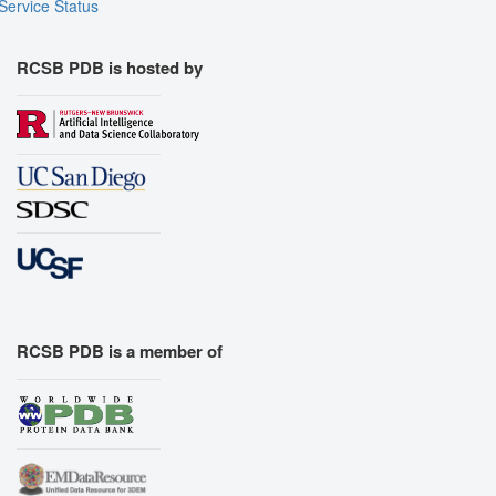
Service Status
RCSB PDB is hosted by
RCSB PDB is a member of