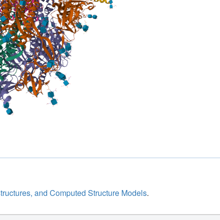
structures, and Computed Structure Models
.