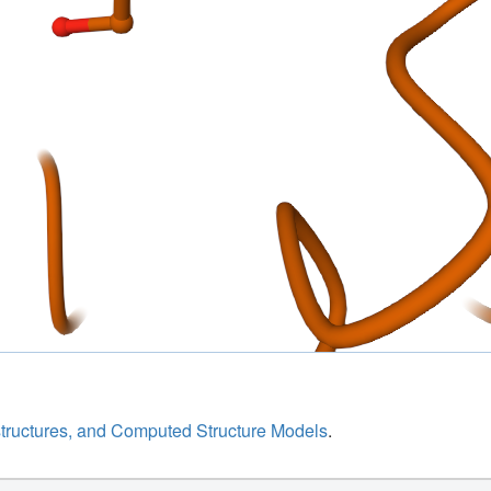
structures, and Computed Structure Models
.