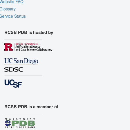
Website FAQ
Glossary
Service Status
RCSB PDB is hosted by
RCSB PDB is a member of