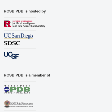
RCSB PDB is hosted by
RCSB PDB is a member of