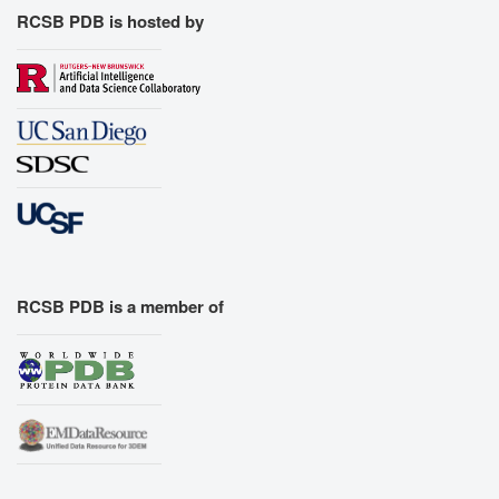
RCSB PDB is hosted by
RCSB PDB is a member of