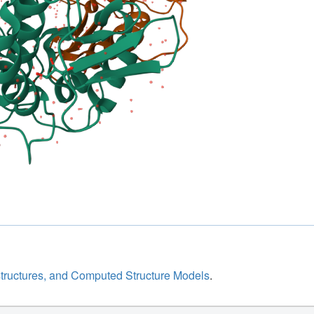
structures, and Computed Structure Models
.