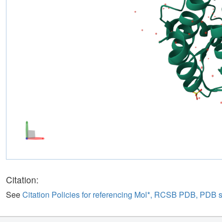
Citation:
See
Citation Policies for referencing Mol*, RCSB PDB, PDB 