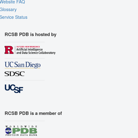
Website FAQ
Glossary
Service Status
RCSB PDB is hosted by
RCSB PDB is a member of