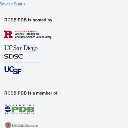
Service Status
RCSB PDB is hosted by
RCSB PDB is a member of