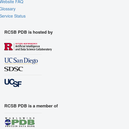
Website FAQ
Glossary
Service Status
RCSB PDB is hosted by
RCSB PDB is a member of