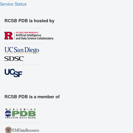
Service Status
RCSB PDB is hosted by
RCSB PDB is a member of