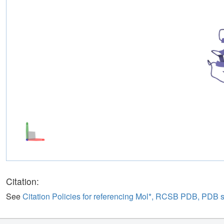
Citation:
See
Citation Policies for referencing Mol*, RCSB PDB, PDB 