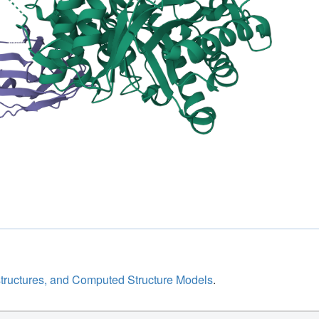
structures, and Computed Structure Models
.